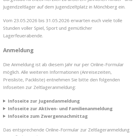
Jugendzeltlager auf dem Jugendzeltplatz in Mönchberg ein.
Vom 23.05.2026 bis 31.05.2026 erwarten euch viele tolle
Stunden voller Spiel, Sport und gemütlicher
Lagerfeuerabende.
Anmeldung
Die Anmeldung ist ab diesem Jahr nur per Online-Formular
möglich. Alle weiteren Informationen (Anreisezeiten,
Preisliste, Packliste) entnehmen Sie bitte den folgenden
Infoseiten zur Zeltlageranmeldung:
Infoseite zur Jugendanmeldung
Infoseite zur Aktiven- und Familienanmeldung
Infoseite zum Zwergennachmittag
Das entsprechende Online-Formular zur Zeltlageranmeldung